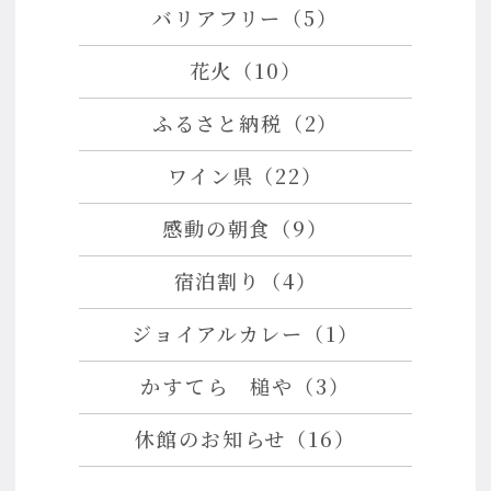
バリアフリー（5）
花火（10）
ふるさと納税（2）
ワイン県（22）
感動の朝食（9）
宿泊割り（4）
ジョイアルカレー（1）
かすてら 槌や（3）
休館のお知らせ（16）