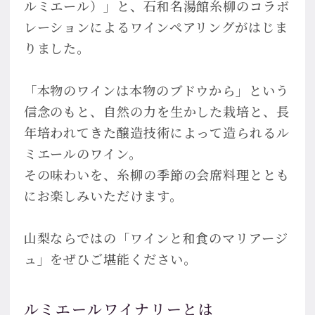
ルミエール）」と、石和名湯館糸柳のコラボ
レーションによるワインペアリングがはじま
りました。
「本物のワインは本物のブドウから」という
信念のもと、自然の力を生かした栽培と、長
年培われてきた醸造技術によって造られるル
ミエールのワイン。
その味わいを、糸柳の季節の会席料理ととも
にお楽しみいただけます。
山梨ならではの「ワインと和食のマリアージ
ュ」をぜひご堪能ください。
ルミエールワイナリーとは