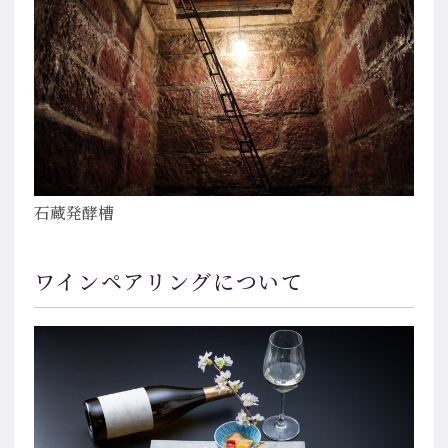
石蔵発酵槽
ワインペアリングについて