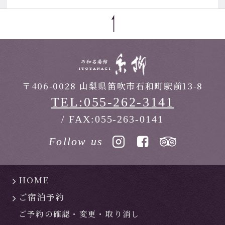
〒406-0028 山梨県笛吹市石和町駅前13-8
TEL:055-262-3141
/ FAX:055-263-0141
Follow us
HOME
ご宿泊予約
ご予約の確認・
変更・
取り消し