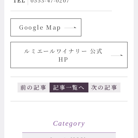
TEL
0553-47-0207
Google Map
ルミエールワイナリー 公式
HP
前の記事
記事一覧へ
次の記事
Category