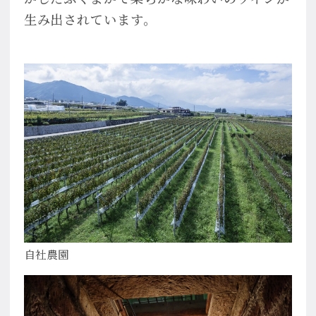
生み出されています。
自社農園