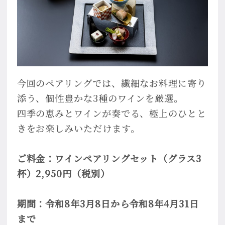
今回のペアリングでは、繊細なお料理に寄り
添う、個性豊かな3種のワインを厳選。
四季の恵みとワインが奏でる、極上のひとと
きをお楽しみいただけます。
ご料金：ワインペアリングセット（グラス3
杯）2,950円（税別）
期間：令和8年3月8日から令和8年4月31日
まで