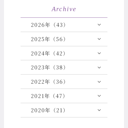
Archive
2026年（43）
2025年（56）
2024年（42）
2023年（38）
2022年（36）
2021年（47）
2020年（21）