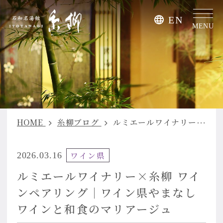
EN
MENU
HOME
糸柳ブログ
ルミエールワイナリー×糸柳 ワインペアリング｜ワイン県やまなし ワインと和食のマリアージュ
ワイン県
2026.03.16
ルミエールワイナリー×糸柳 ワイ
ンペアリング｜ワイン県やまなし
ワインと和食のマリアージュ