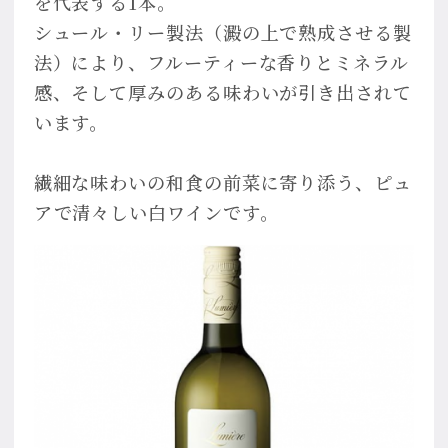
を代表する1本。
シュール・リー製法（澱の上で熟成させる製
法）により、フルーティーな香りとミネラル
感、そして厚みのある味わいが引き出されて
います。
繊細な味わいの和食の前菜に寄り添う、ピュ
アで清々しい白ワインです。