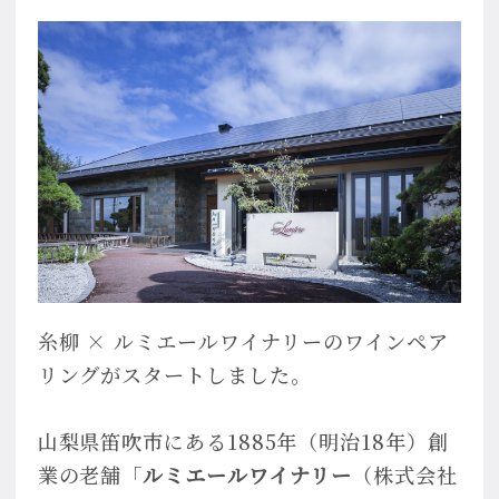
糸柳 × ルミエールワイナリーのワインペア
リングがスタートしました。
山梨県笛吹市にある1885年（明治18年）創
業の老舗「
ルミエールワイナリー
（株式会社