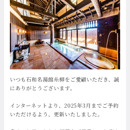
いつも石和名湯館糸柳をご愛顧いただき、誠
にありがとうございます。
インターネットより、2025年3月までご予約
いただけるよう、更新いたしました。