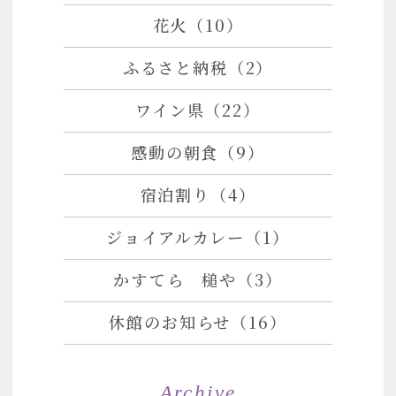
花火（10）
ふるさと納税（2）
ワイン県（22）
感動の朝食（9）
宿泊割り（4）
ジョイアルカレー（1）
かすてら 槌や（3）
休館のお知らせ（16）
Archive