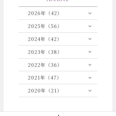
2026年（42）
2025年（56）
2024年（42）
2023年（38）
2022年（36）
2021年（47）
2020年（21）