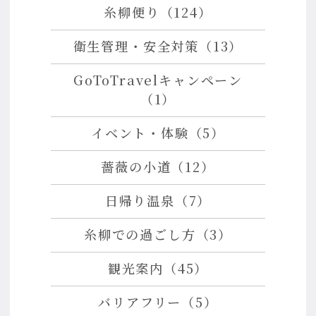
糸柳便り（124）
衛生管理・安全対策（13）
GoToTravelキャンペーン
（1）
イベント・体験（5）
薔薇の小道（12）
日帰り温泉（7）
糸柳での過ごし方（3）
観光案内（45）
バリアフリー（5）