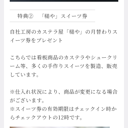
特典② 「槌や」スイーツ券
自社工房のカステラ屋「槌や」の月替わりス
イーツ券をプレゼント
こちらでは看板商品のカステラやシュークリ
ーム等、多くの手作りスイーツを製造、販売
しています。
※仕入れ状況により、商品が変更になる場合
がございます。
※スイーツ券の有効期限はチェックイン時か
らチェックアウトの12時です。