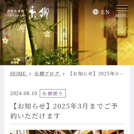
EN
MENU
HOME
糸柳ブログ
【お知らせ】2025年3月までご予約いただけます
糸柳便り
2024.08.10
【お知らせ】2025年3月までご予
約いただけます