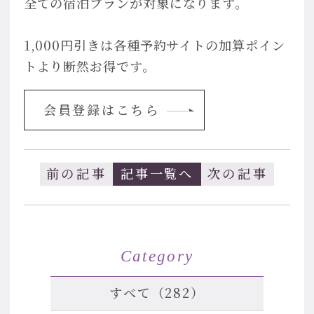
全ての宿泊プランが対象になります。
1,000円引きは各種予約サイトの加算ポイン
トより断然お得です。
会員登録はこちら
前の記事
記事一覧へ
次の記事
Category
すべて（282）