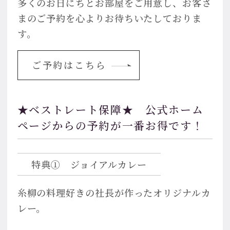
多くのお日にちとお部屋をご用意し、お客さ
まのご予約を心よりお待ちいたしておりま
す。
ご予約はこちら
★ベストレート保障★ 公式ホーム
ページからの予約が一番お得です！
特典① ジョイアルカレー
糸柳の料理好きの社長が作ったオリジナルカ
レー。