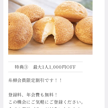
特典③ 最大1人1,000円OFF
糸柳会員限定割引です！！
登録料、年会費も無料！
この機会にご気軽にご登録ください。