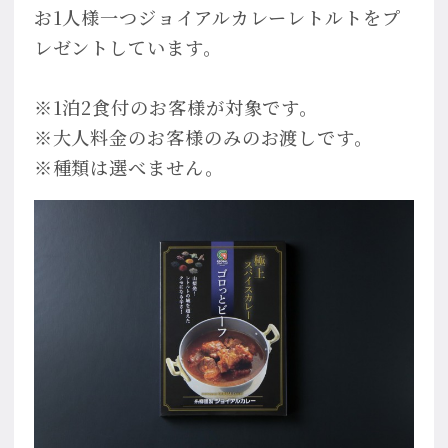
お1人様一つジョイアルカレーレトルトをプ
レゼントしています。
※1泊2食付のお客様が対象です。
※大人料金のお客様のみのお渡しです。
※種類は選べません。