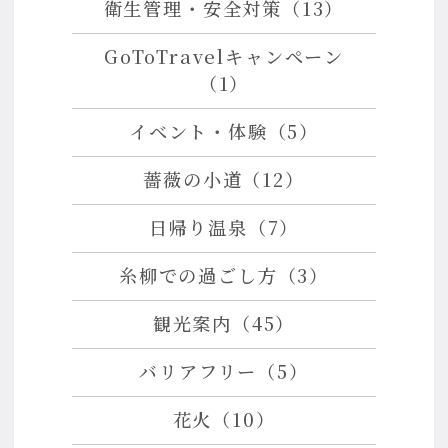
衛生管理・安全対策（13）
GoToTravelキャンペーン
（1）
イベント・体験（5）
薔薇の小道（12）
日帰り温泉（7）
糸柳での過ごし方（3）
観光案内（45）
バリアフリー（5）
花火（10）