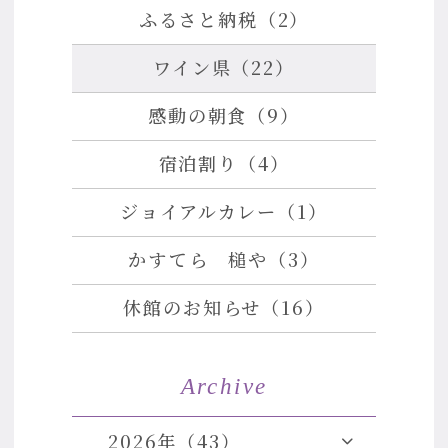
ふるさと納税（2）
ワイン県（22）
感動の朝食（9）
宿泊割り（4）
ジョイアルカレー（1）
かすてら 槌や（3）
休館のお知らせ（16）
Archive
2026年（43）