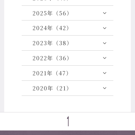
2025年（56）
2024年（42）
2023年（38）
2022年（36）
2021年（47）
2020年（21）