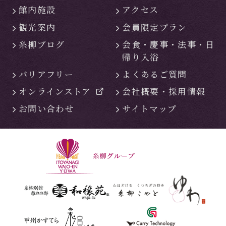
館内施設
アクセス
観光案内
会員限定プラン
糸柳ブログ
会食・慶事・
法事・日
帰り入浴
バリアフリー
よくあるご質問
オンラインストア
会社概要・
採用情報
お問い合わせ
サイトマップ